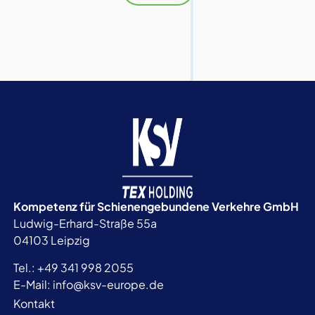
Kompetenz für Schienengebundene
Verkehre GmbH
Ludwig-Erhard-Straße 55a
04103 Leipzig
Tel.:
+49 341 998 2055
E-Mail:
info@ksv-europe.de
Kontakt