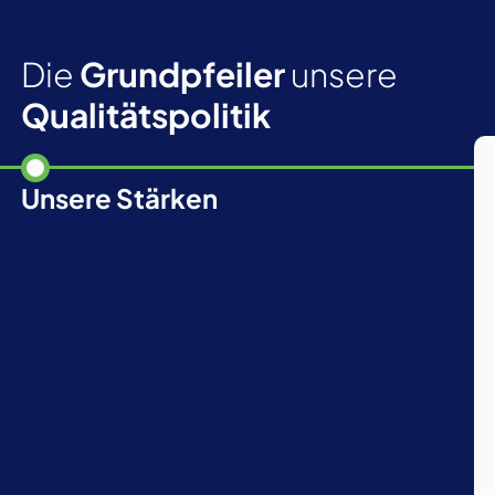
Die
Grundpfeiler
unsere
Qualitätspolitik
Unsere Stärken