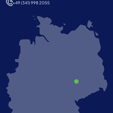
+49 (341) 998 2055