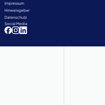
Impressum
Hinweisgeber
Datenschutz
Social Media