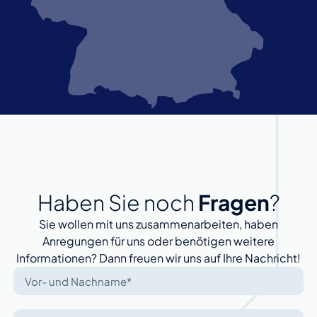
Haben Sie noch
Fragen
?
Sie wollen mit uns zusammenarbeiten, haben
Anregungen für uns oder benötigen weitere
Informationen? Dann freuen wir uns auf Ihre Nachricht!