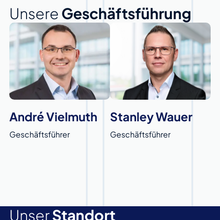
Unsere
Geschäftsführung
André Vielmuth
Stanley Wauer
Geschäftsführer
Geschäftsführer
Unser
Standort