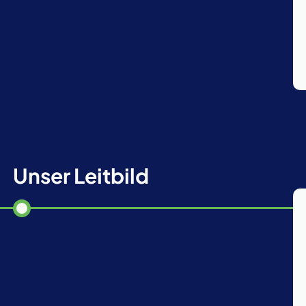
Unser Leitbild