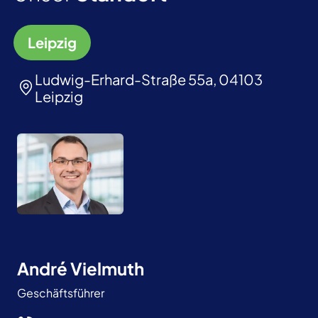
Leipzig
Ludwig-Erhard-Straße 55a, 04103
Leipzig
André Vielmuth
Geschäftsführer