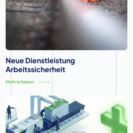
Neue Dienstleistung
Arbeitssicherheit
Mehr erfahren