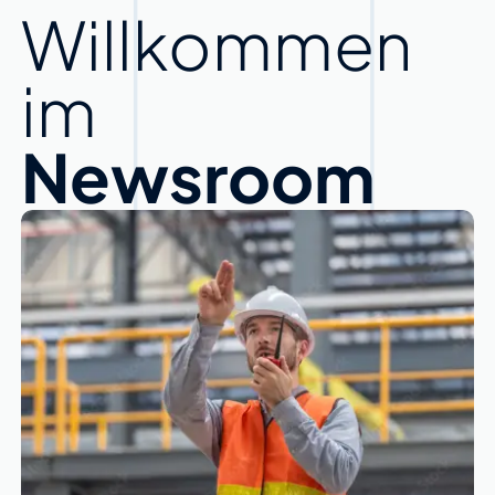
Willkommen
im
Newsroom