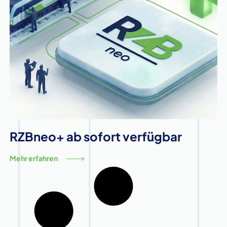
RZBneo+ ab sofort verfügbar
Mehr erfahren