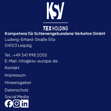
Kompetenz für Schienengebundene
Verkehre GmbH
Ludwig-Erhard-Straße 55a
04103 Leipzig
Tel.:
+49 341 998 2055
E-Mail:
info@ksv-europe.de
Kontakt
Impressum
Hinweisgeber
Datenschutz
Social Media