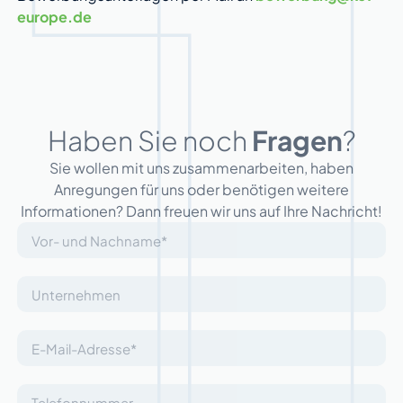
europe.de
Haben Sie noch
Fragen
?
Sie wollen mit uns zusammenarbeiten, haben
Anregungen für uns oder benötigen weitere
Informationen? Dann freuen wir uns auf Ihre Nachricht!