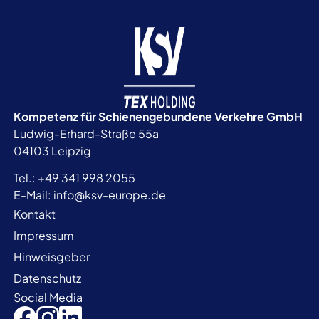
Kompetenz für Schienengebundene
Verkehre GmbH
Ludwig-Erhard-Straße 55a
04103 Leipzig
Tel.:
+49 341 998 2055
E-Mail:
info@ksv-europe.de
Kontakt
Impressum
Hinweisgeber
Datenschutz
Social Media