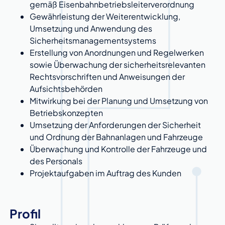
gemäß Eisenbahnbetriebsleiterverordnung
Gewährleistung der Weiterentwicklung,
Umsetzung und Anwendung des
Sicherheitsmanagementsystems
Erstellung von Anordnungen und Regelwerken
sowie Überwachung der sicherheitsrelevanten
Rechtsvorschriften und Anweisungen der
Aufsichtsbehörden
Mitwirkung bei der Planung und Umsetzung von
Betriebskonzepten
Umsetzung der Anforderungen der Sicherheit
und Ordnung der Bahnanlagen und Fahrzeuge
Überwachung und Kontrolle der Fahrzeuge und
des Personals
Projektaufgaben im Auftrag des Kunden
Profil