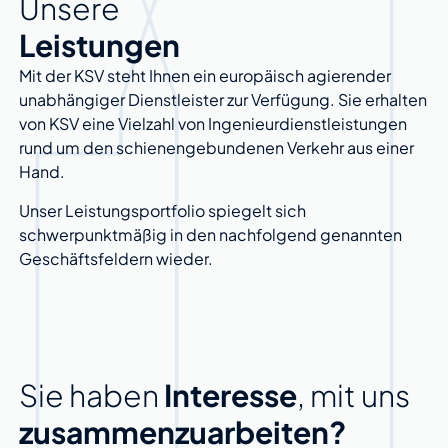
Unsere
Leistungen
Mit der KSV steht Ihnen ein europäisch agierender
unabhängiger Dienstleister zur Verfügung. Sie erhalten
von KSV eine Vielzahl von Ingenieurdienstleistungen
rund um den schienengebundenen Verkehr aus einer
Hand.
Unser Leistungsportfolio spiegelt sich
schwerpunktmäßig in den nachfolgend genannten
Geschäftsfeldern wieder.
Sie haben
Interesse
, mit uns
zusammenzuarbeiten?