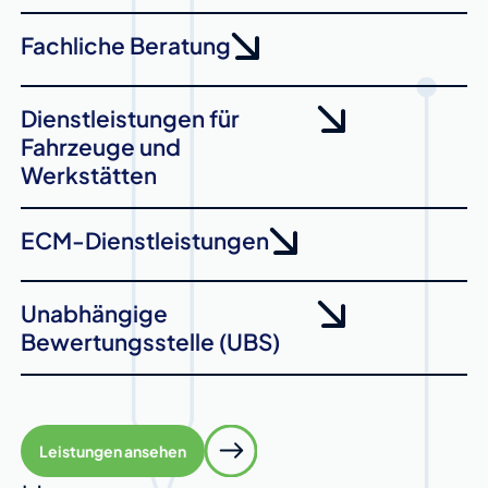
Fachliche Beratung
Dienstleistungen für
Fahrzeuge und
Werkstätten
ECM-Dienstleistungen
Unabhängige
Bewertungsstelle (UBS)
Leistungen ansehen