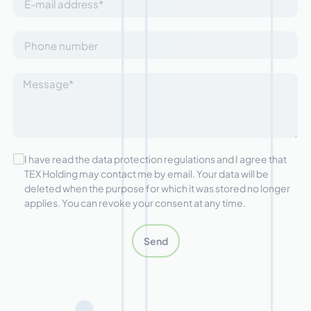
I have read the data protection regulations and I agree that
TEX Holding may contact me by email. Your data will be
deleted when the purpose for which it was stored no longer
applies. You can revoke your consent at any time.
Send