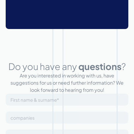
Do you have any
questions
?
Are you interested in working with us, have
suggestions for us or need further information? We
look forward to hearing from you!