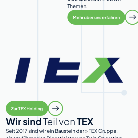
Themen.
Mehr über uns erfahren
Zur TEX Holding
Wir sind
Teil von
TEX
Seit 2017 sind wir ein Baustein der » TEX Gruppe,