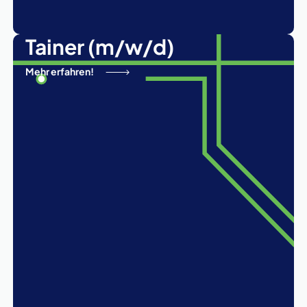
Tainer (m/w/d)
Mehr erfahren!